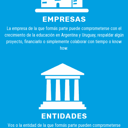
EMPRESAS
La empresa de la que formás parte puede comprometerse con el
crecimiento de la educación en Argentina y Uruguay, respaldar algún
proyecto, financiarlo o simplemente colaborar con tiempo o know
how.
ENTIDADES
Vos o la entidad de la que formás parte pueden comprometerse