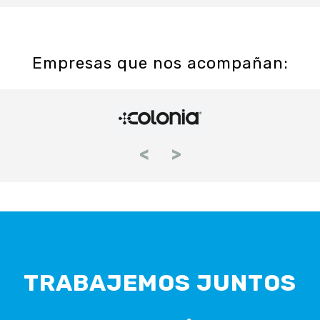
Empresas que nos acompañan:
<
>
TRABAJEMOS JUNTOS