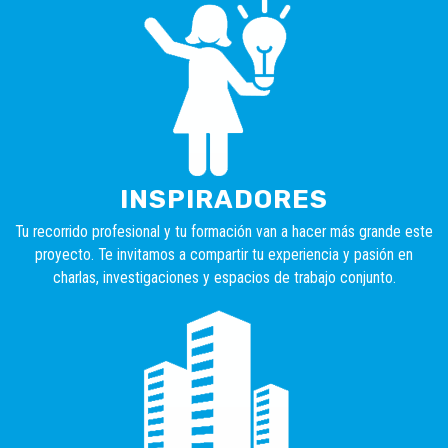
INSPIRADORES
Tu recorrido profesional y tu formación van a hacer más grande este
proyecto. Te invitamos a compartir tu experiencia y pasión en
charlas, investigaciones y espacios de trabajo conjunto.