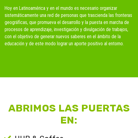
Hoy en Latinoamérica y en el mundo es necesario organizar
sistemáticamente una red de personas que trascienda las fronteras
geográficas, que promueva el desarrollo y la puesta en marcha de
procesos de aprendizaje, investigación y divulgación de trabajos,
con el objetivo de generar nuevos saberes en el ámbito de la
educación y de este modo lograr un aporte positivo al entorno.
ABRIMOS LAS PUERTAS
EN: