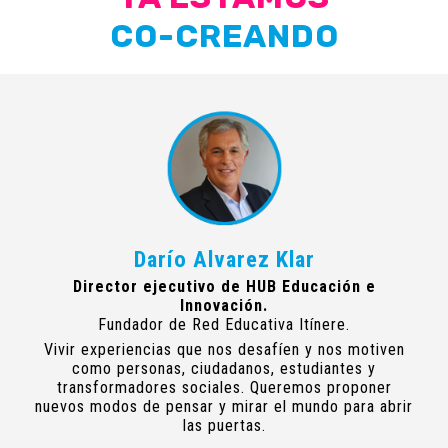
CO-CREANDO
Darío Alvarez Klar
Director ejecutivo de HUB Educación e
Innovación.
Fundador de Red Educativa Itínere.
Vivir experiencias que nos desafíen y nos motiven
como personas, ciudadanos, estudiantes y
transformadores sociales. Queremos proponer
nuevos modos de pensar y mirar el mundo para abrir
las puertas.