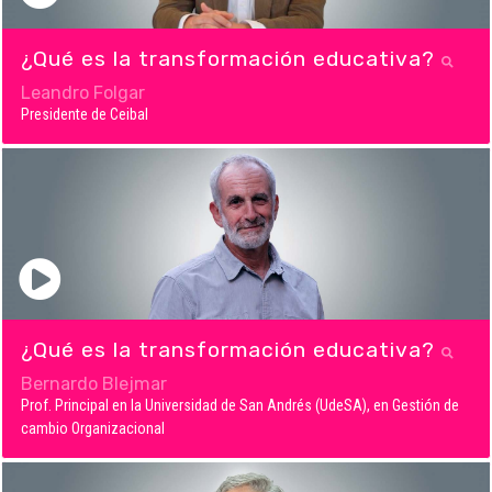
¿Qué es la transformación educativa?
Leandro Folgar
Presidente de Ceibal
¿Qué es la transformación educativa?
Bernardo Blejmar
Prof. Principal en la Universidad de San Andrés (UdeSA), en Gestión de
cambio Organizacional