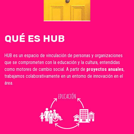
QUÉ ES HUB
HUB es un espacio de vinculación de personas y organizaciones
que se comprometen con la educación y la cultura, entendidas
como motores de cambio social. A partir de
proyectos anuales
,
trabajamos colaborativamente en un entorno de innovación en el
área.