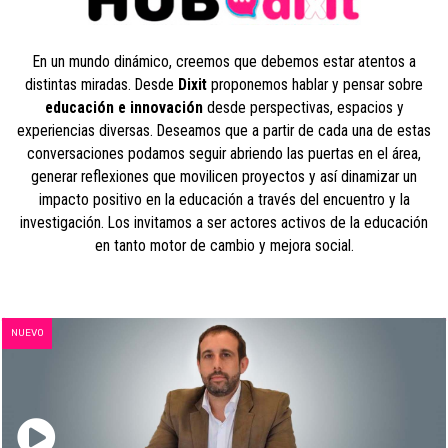
En un mundo dinámico, creemos que debemos estar atentos a
distintas miradas. Desde
Dixit
proponemos hablar y pensar sobre
educación e innovación
desde perspectivas, espacios y
experiencias diversas. Deseamos que a partir de cada una de estas
conversaciones podamos seguir abriendo las puertas en el área,
generar reflexiones que movilicen proyectos y así dinamizar un
impacto positivo en la educación a través del encuentro y la
investigación. Los invitamos a ser actores activos de la educación
en tanto motor de cambio y mejora social.
NUEVO