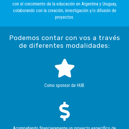
con el crecimiento de la educación en Argentina y Uruguay,
colaborando con la creación, investigación y/o difusión de
proyectos.
Podemos contar con vos a través
de diferentes modalidades:
Como sponsor de HUB.
Acompañando financieramente un proyecto específico de