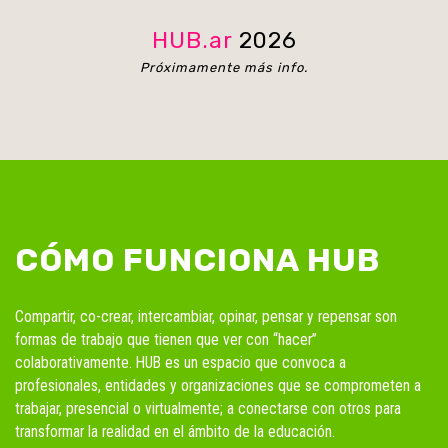
HUB.ar
2026
Próximamente más info.
CÓMO FUNCIONA HUB
Compartir, co-crear, intercambiar, opinar, pensar y repensar son
formas de trabajo que tienen que ver con “hacer”
colaborativamente. HUB es un espacio que convoca a
profesionales, entidades y organizaciones que se comprometen a
trabajar, presencial o virtualmente; a conectarse con otros para
transformar la realidad en el ámbito de la educación.