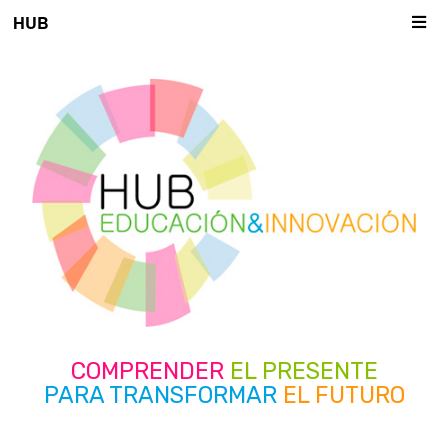
HUB
COMPRENDER
EL PRESENTE
PARA TRANSFORMAR
EL FUTURO