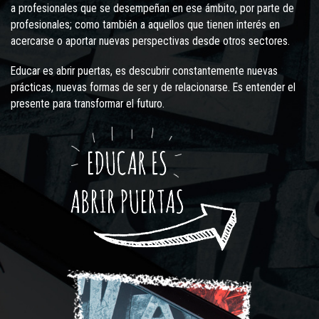
a profesionales que se desempeñan en ese ámbito, por parte de
profesionales; como también a aquellos que tienen interés en
acercarse o aportar nuevas perspectivas desde otros sectores.
Educar es abrir puertas, es descubrir constantemente nuevas
prácticas, nuevas formas de ser y de relacionarse. Es entender el
presente para transformar el futuro.