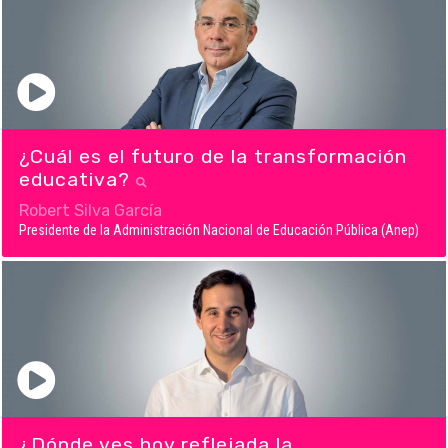
¿Cuál es el futuro de la transformación
educativa?
Robert Silva García
Presidente de la Administración Nacional de Educación Pública (Anep)
¿Dónde ves hoy reflejada la