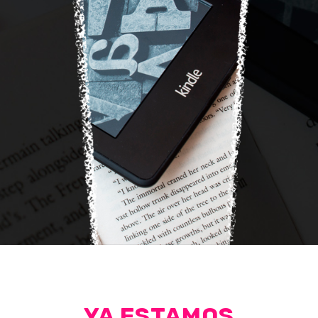
YA ESTAMOS